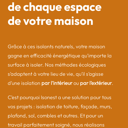
de chaque espace
de votre maison
Grâce à ces isolants naturels, votre maison
gagne en efficacité énergétique qu’importe la
surface à isoler. Nos méthodes écologiques
s’adaptent à votre lieu de vie, qu’il s’agisse
d’une isolation
par l’intérieur
ou
par l’extérieur
.
C’est pourquoi Isonest a une solution pour tous
vos projets : isolation de toiture, façade, murs,
plafond, sol, combles et autres. Et pour un
travail parfaitement soigné, nous réalisons