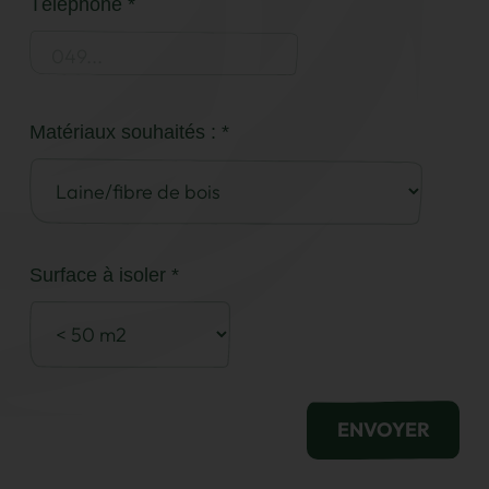
Téléphone *
Matériaux souhaités : *
Surface à isoler *
ENVOYER