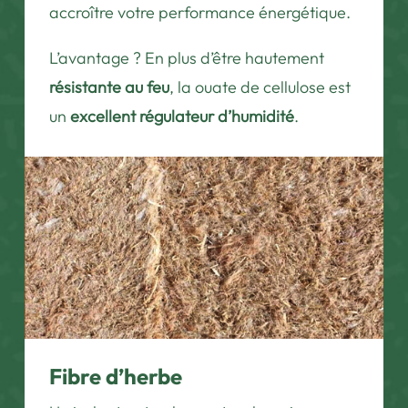
accroître votre performance énergétique.
L’avantage ? En plus d’être hautement
résistante au feu
, la ouate de cellulose est
un
excellent régulateur d’humidité
.
Fibre d’herbe