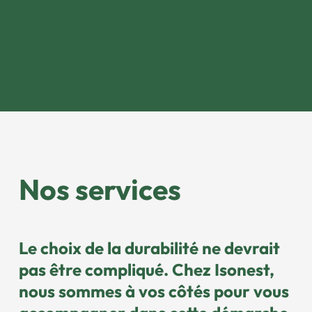
Nos services
Le choix de la durabilité ne devrait
pas être compliqué. Chez Isonest,
nous sommes à vos côtés pour
vous