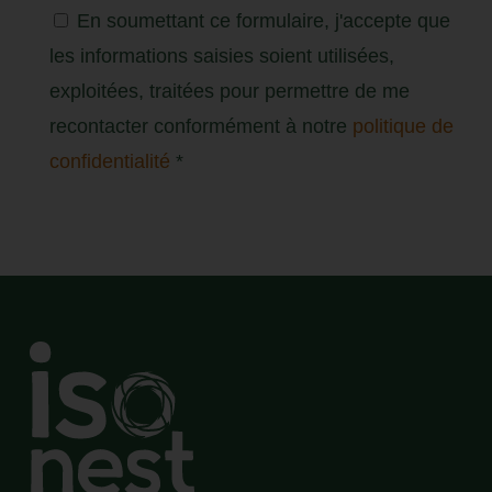
En soumettant ce formulaire, j'accepte que
les informations saisies soient utilisées,
exploitées, traitées pour permettre de me
recontacter conformément à notre
politique de
confidentialité
*