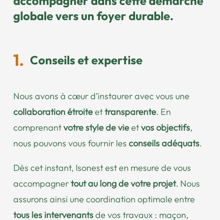
accompagner
dans cette démarche
globale vers un foyer durable.
Conseils et expertise
Nous avons à cœur d’instaurer avec vous une
collaboration étroite
et
transparente
. En
comprenant
votre style de vie
et
vos objectifs
,
nous pouvons vous fournir les
conseils adéquats
.
Dès cet instant, Isonest est en mesure de vous
accompagner
tout au long de votre projet
. Nous
assurons ainsi une coordination optimale entre
tous les intervenants
de vos travaux : maçon,