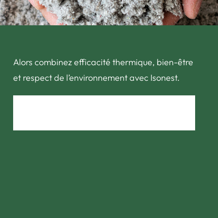
Alors combinez efficacité thermique, bien-être
et respect de l’environnement avec Isonest.
OPTEZ POUR L'ISOLATION NATURELLE