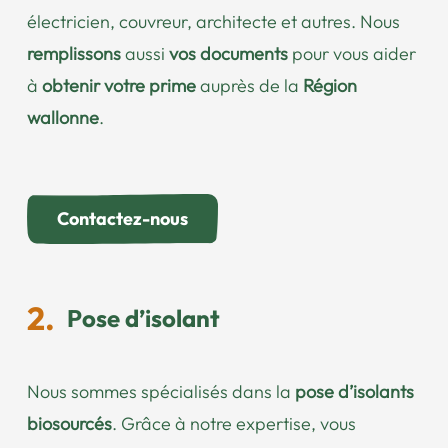
électricien, couvreur, architecte et autres. Nous
remplissons
aussi
vos documents
pour vous aider
à
obtenir votre prime
auprès de la
Région
wallonne
.
Contactez-nous
Pose d’isolant
Nous sommes spécialisés dans la
pose d’isolants
biosourcés
. Grâce à notre expertise, vous