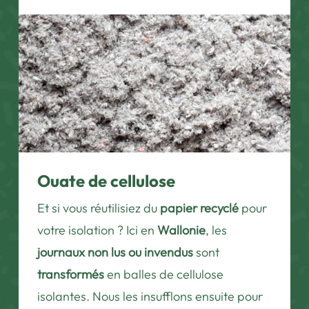
Ouate de cellulose
Et si vous réutilisiez du
papier recyclé
pour
votre isolation ? Ici en
Wallonie
, les
journaux non lus ou invendus
sont
transformés
en balles de cellulose
isolantes. Nous les insufflons ensuite pour