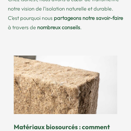
notre vision de l’isolation naturelle et durable.
C’est pourquoi nous
partageons notre savoir-faire
à travers de
nombreux conseils
.
Matériaux biosourcés : comment