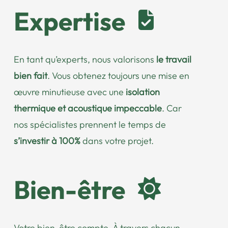
Expertise
En tant qu’experts, nous valorisons
le travail
bien fait
. Vous obtenez toujours une mise en
œuvre minutieuse avec une
isolation
thermique et acoustique impeccable
. Car
nos spécialistes prennent le temps de
s’investir à 100%
dans votre projet.
Bien-être
Votre bien-être compte. À travers chacun