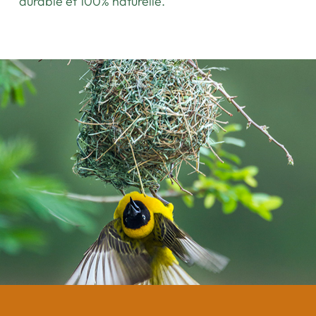
durable et 100% naturelle.