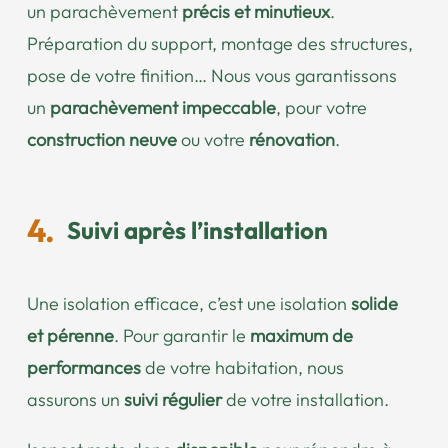
un parachèvement
précis et minutieux
.
Préparation du support, montage des structures,
pose de votre finition… Nous vous garantissons
un
parachèvement impeccable
, pour votre
construction neuve
ou votre
rénovation
.
Suivi après l’installation
Une isolation efficace, c’est une isolation
solide
et pérenne
. Pour garantir le
maximum de
performances
de votre habitation, nous
assurons un
suivi régulier
de votre installation.