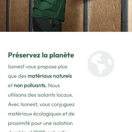
Préservez la planète
Isonest vous propose plus
que des
matériaux naturels
et
non polluants.
Nous
utilisons des isolants locaux.
Avec Isonest, vous conjuguez
matériaux écologiques et de
proximité pour une isolation