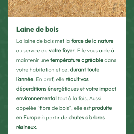
Laine de bois
La laine de bois met la
force de la nature
au service de
votre foyer
. Elle vous aide à
maintenir une
température agréable
dans
votre habitation et ce,
durant toute
l’année
. En bref, elle
réduit vos
déperditions énergétiques
et
votre impact
environnemental
tout à la fois. Aussi
appelée “fibre de bois”, elle est
produite
en Europe
à partir de
chutes d’arbres
résineux
.