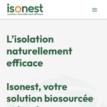
L’isolation
naturellement
efficace
Isonest, votre
solution biosourcée