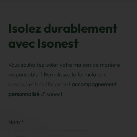
Isolez durablement
avec Isonest
Vous souhaitez isoler votre maison de manière
responsable ? Remplissez le formulaire ci-
dessous et bénéficiez de l’
accompagnement
personnalisé
d’Isonest.
Nom *