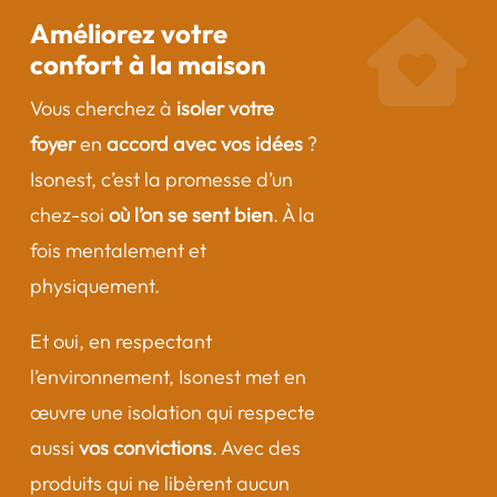
Améliorez votre
confort à la maison
Vous cherchez à
isoler votre
foyer
en
accord avec vos idées
?
Isonest, c’est la promesse d’un
chez-soi
où l’on se sent bien
. À la
fois mentalement et
physiquement.
Et oui, en respectant
l’environnement, Isonest met en
œuvre une isolation qui respecte
aussi
vos convictions
. Avec des
produits qui ne libèrent aucun