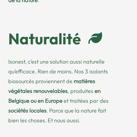
de la nature
.
Naturalité
Isonest, c’est une solution aussi naturelle
qu’efficace. Rien de moins. Nos 3 isolants
biosourcés proviennent de
matières
végétales renouvelables
, produites
en
Belgique ou en Europe
et traitées par des
sociétés locales
. Parce que la nature fait
bien les choses. Et nous aussi.