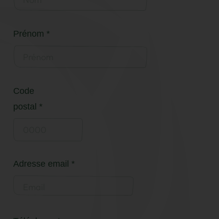
Prénom *
Code
postal *
Adresse email *