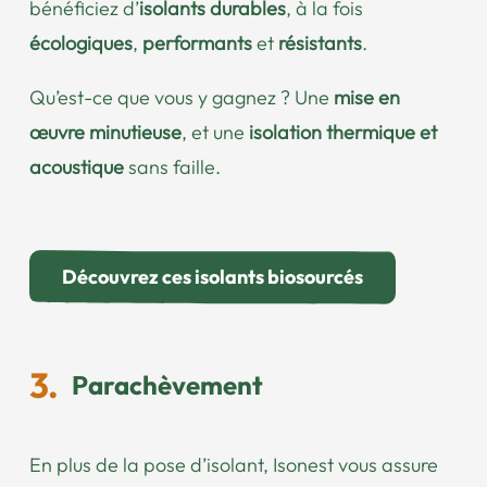
bénéficiez d’
isolants durables
, à la fois
écologiques
,
performants
et
résistants
.
Qu’est-ce que vous y gagnez ? Une
mise en
œuvre minutieuse
, et une
isolation thermique et
acoustique
sans faille.
Découvrez ces isolants biosourcés
Parachèvement
En plus de la pose d’isolant, Isonest vous assure