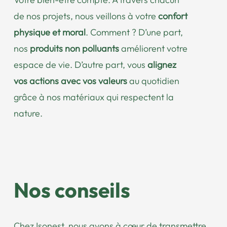
de nos projets, nous veillons à votre
confort
physique et moral
. Comment ? D’une part,
nos
produits non polluants
améliorent votre
espace de vie. D’autre part, vous
alignez
vos actions avec vos valeurs
au quotidien
grâce à nos matériaux qui respectent la
nature.
Nos conseils
Chez Isonest, nous avons à cœur de transmettre