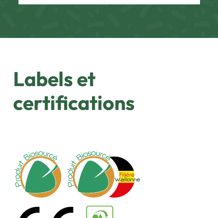
Labels et
certifications