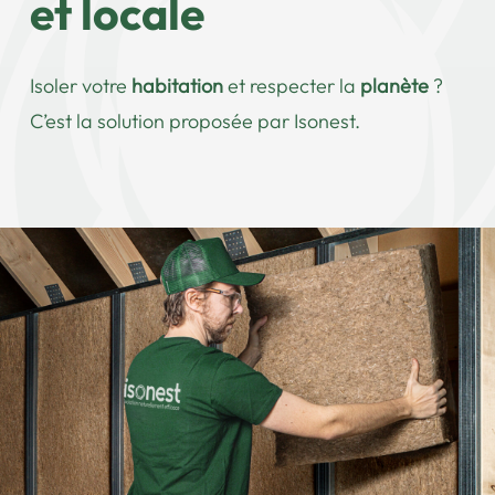
et locale
Isoler votre
habitation
et respecter la
planète
?
C’est la solution proposée par Isonest.